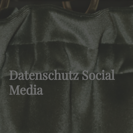
Datenschutz Social
Media